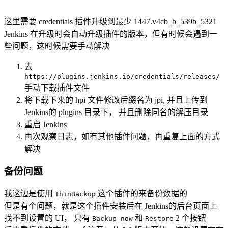
这里需要 credentials 插件升级到最少 1447.v4cb_b_539b_5321
Jenkins 在升级时会自动升级插件的版本，但有时候会遇到一
些问题，这时候需要手动解决
去
https://plugins.jenkins.io/credentials/releases/
手动下载插件文件
将下载下来的 hpi 文件修改后缀名为 jpi, 并且上传到
Jenkins的 plugins 目录下， 并且删除同名的解压目录
重启 Jenkins
再次观察日志，如有其他插件问题，再重复上面的方式
解决
备份问题
我这边是使用
这个插件的来备份数据的
ThinBackup
但是有个问题，就是这个插件安装后在 Jenkins的后台页面上
找不到设置的 UI， 只有
和
2 个按钮
Backup now
Restore